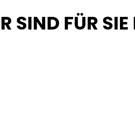
R SIND FÜR SIE